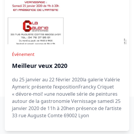
Événement
Meilleur veux 2020
du 25 janvier au 22 février 2020la galerie Valérie
Aymeric présente l’expositionFrancky Criquet
« dévore-moi! »une nouvelle série de peintures
autour de la gastronomie Vernissage samedi 25
janvier 2020 de 11h à 20hen présence de l’artiste
33 rue Auguste Comte 69002 Lyon