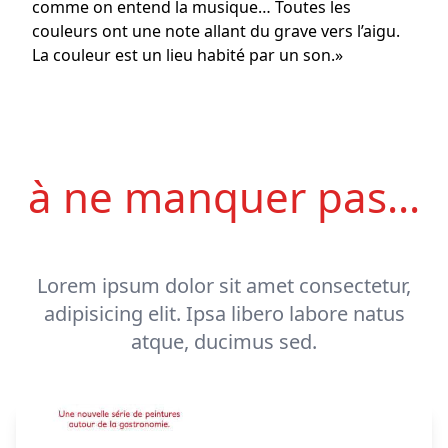
comme on entend la musique… Toutes les
couleurs ont une note allant du grave vers l’aigu.
La couleur est un lieu habité par un son.»
à ne manquer pas...
Lorem ipsum dolor sit amet consectetur,
adipisicing elit. Ipsa libero labore natus
atque, ducimus sed.