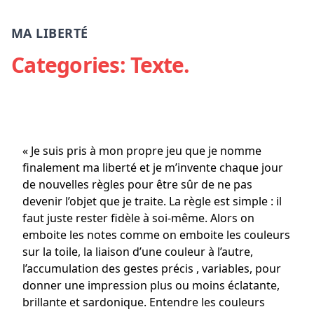
MA LIBERTÉ
Categories:
Texte
.
« Je suis pris à mon propre jeu que je nomme
finalement ma liberté et je m’invente chaque jour
de nouvelles règles pour être sûr de ne pas
devenir l’objet que je traite. La règle est simple : il
faut juste rester fidèle à soi-même. Alors on
emboite les notes comme on emboite les couleurs
sur la toile, la liaison d’une couleur à l’autre,
l’accumulation des gestes précis , variables, pour
donner une impression plus ou moins éclatante,
brillante et sardonique. Entendre les couleurs