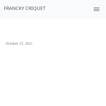
FRANCKY CRIQUET
October 27, 2021