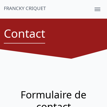
FRANCKY CRIQUET
Contact
Formulaire de
contact