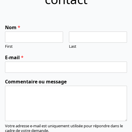
Nom
*
First
Last
E-mail
*
Commentaire ou message
Votre adresse e-mail est uniquement utilisée pour répondre dans le
cadre de votre demande.