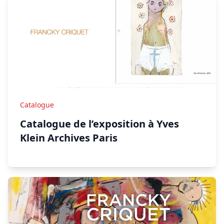
Catalogue
Catalogue de l’exposition à Yves
Klein Archives Paris