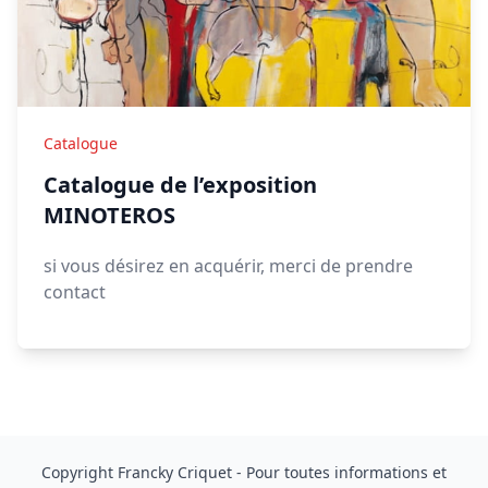
Catalogue
Catalogue de l’exposition
MINOTEROS
si vous désirez en acquérir, merci de prendre
contact
Copyright Francky Criquet - Pour toutes informations et