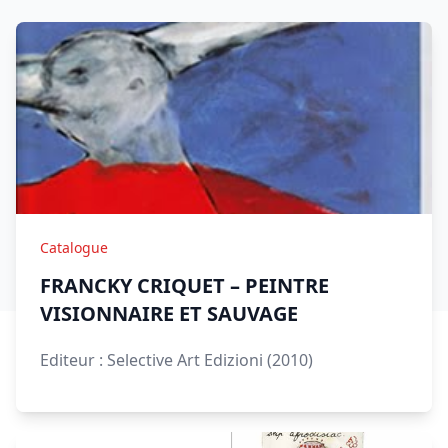
Catalogue
FRANCKY CRIQUET – PEINTRE
VISIONNAIRE ET SAUVAGE
Editeur : Selective Art Edizioni (2010)