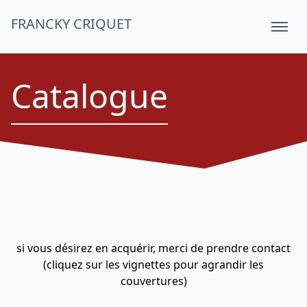
FRANCKY CRIQUET
Catalogue
si vous désirez en acquérir, merci de prendre contact
(cliquez sur les vignettes pour agrandir les
couvertures)