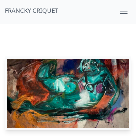
FRANCKY CRIQUET