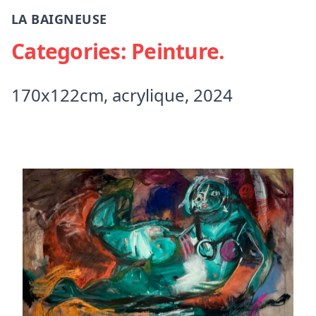
LA BAIGNEUSE
Categories:
Peinture
.
170x122cm, acrylique, 2024