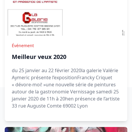
Événement
Meilleur veux 2020
du 25 janvier au 22 février 2020la galerie Valérie
Aymeric présente l’expositionFrancky Criquet
« dévore-moi! »une nouvelle série de peintures
autour de la gastronomie Vernissage samedi 25
janvier 2020 de 11h à 20hen présence de l’artiste
33 rue Auguste Comte 69002 Lyon