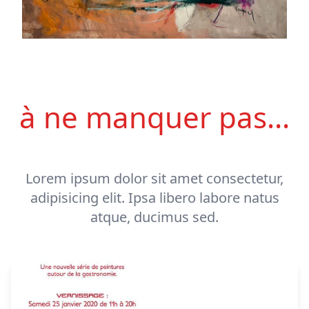
à ne manquer pas...
Lorem ipsum dolor sit amet consectetur,
adipisicing elit. Ipsa libero labore natus
atque, ducimus sed.