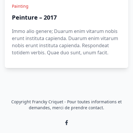
Painting
Peinture – 2017
Immo alio genere; Duarum enim vitarum nobis
erunt instituta capienda. Duarum enim vitarum
nobis erunt instituta capienda. Respondeat
totidem verbis. Quae duo sunt, unum facit.
Copyright Francky Criquet - Pour toutes informations et
demandes, merci de prendre contact.