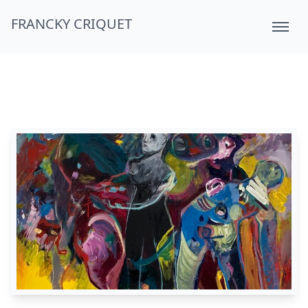
FRANCKY CRIQUET