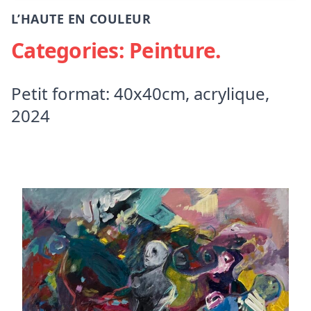
L’HAUTE EN COULEUR
Categories:
Peinture
.
Petit format: 40x40cm, acrylique,
2024