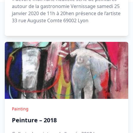
autour de la gastronomie Vernissage samedi 25
janvier 2020 de 11h à 20hen présence de l’artiste
33 rue Auguste Comte 69002 Lyon
Painting
Peinture – 2018