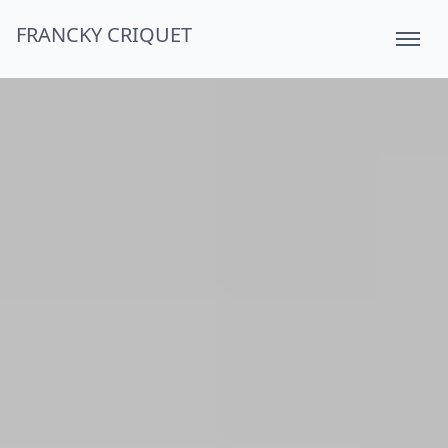
FRANCKY CRIQUET